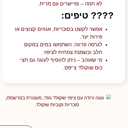
לא חמה – ומיישרים עם מרית.
???? טיפים:
אפשר לקשט בסוכריות, אגוזים קצוצים או
פירות יער.
לגרסה פרווה: השתמשו במים במקום
חלב ובשמנת צמחית לציפוי.
מי שאוהב – ניתן להוסיף לעוגה גם חצי
כוס שוקולד צ’יפס.