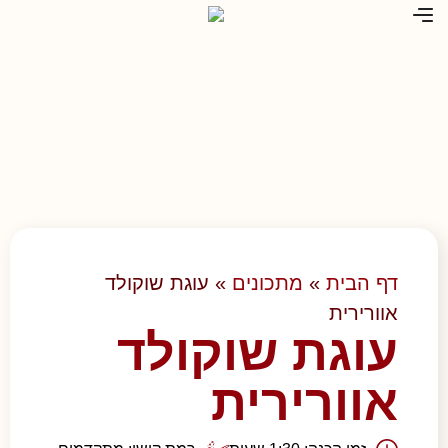
דף הבית
»
מתכונים
»
עוגת שוקולד
אוורירית
עוגת שוקולד
אוורירית