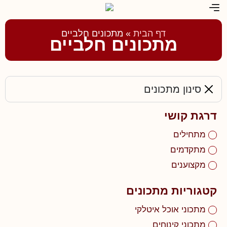
דף הבית
»
מתכונים חלביים
מתכונים חלביים
סינון מתכונים
דרגת קושי
מתחילים
מתקדמים
מקצוענים
קטגוריות מתכונים
מתכוני אוכל איטלקי
מתכוני קינוחים