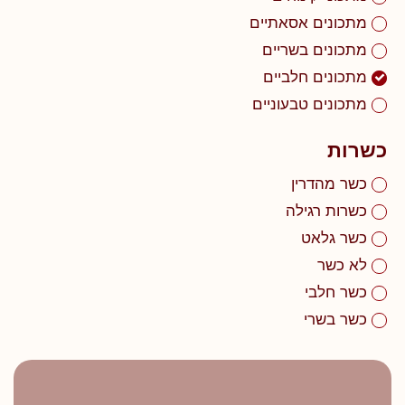
מתכונים אסאתיים
מתכונים בשריים
מתכונים חלביים
מתכונים טבעוניים
כשרות
כשר מהדרין
כשרות רגילה
כשר גלאט
לא כשר
כשר חלבי
כשר בשרי