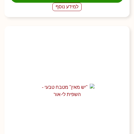
למידע נוסף