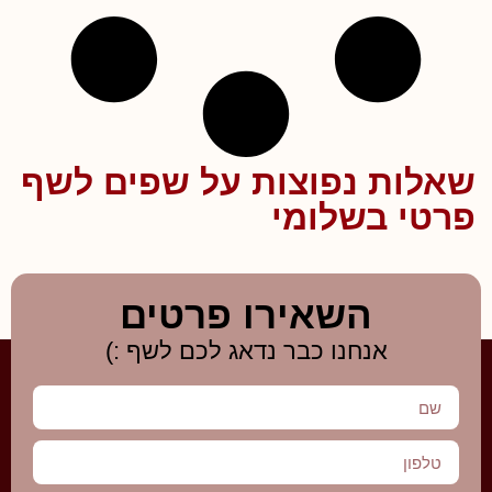
שאלות נפוצות על שפים לשף
פרטי בשלומי
השאירו פרטים
אנחנו כבר נדאג לכם לשף :)