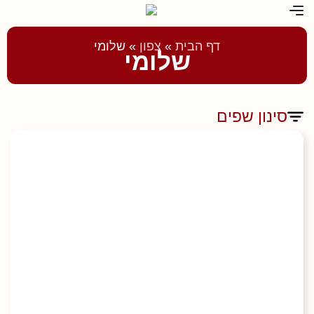
דף הבית
»
צפון
»
שלומי
שלומי
סינון שפים