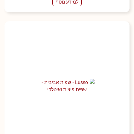
למידע נוסף