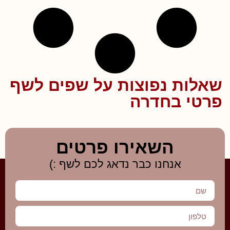
שאלות נפוצות על שפים לשף
פרטי בחדרה
השאירו פרטים
אנחנו כבר נדאג לכם לשף :)