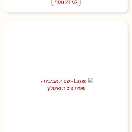
למידע נוסף