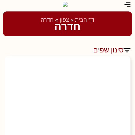
דף הבית
»
צפון
»
חדרה
חדרה
סינון שפים