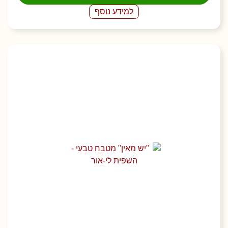
למידע נוסף