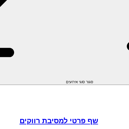
סגור סוגי אירועים
שף פרטי למסיבת רווקים