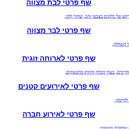
שף פרטי לבת מצווה
שף פרטי לבר מצווה
שף פרטי לארוחה זוגית
שף פרטי לאירועים קטנים
שף פרטי לאירוע חברה