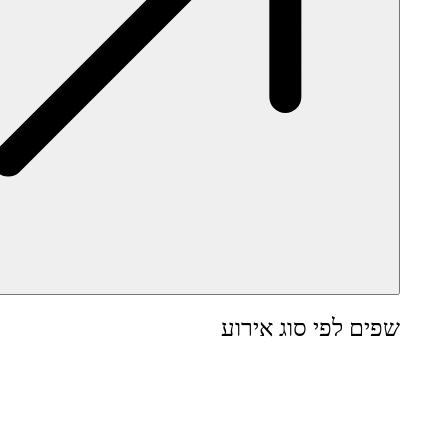
שפים לפי סוג אירוע