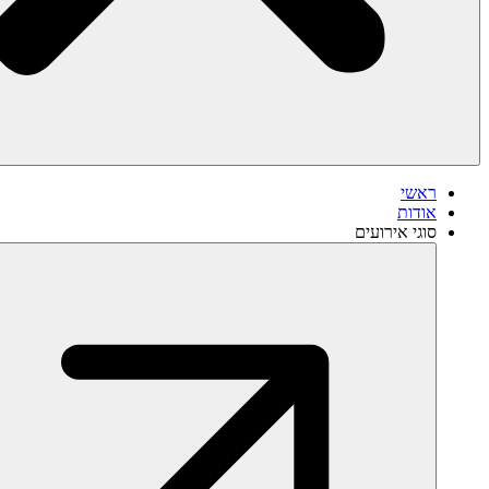
ראשי
אודות
סוגי אירועים