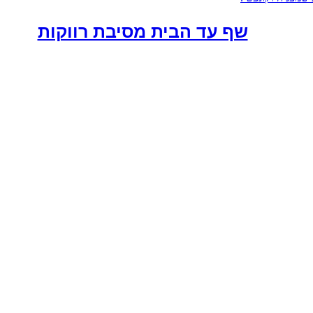
שף עד הבית מסיבת רווקות