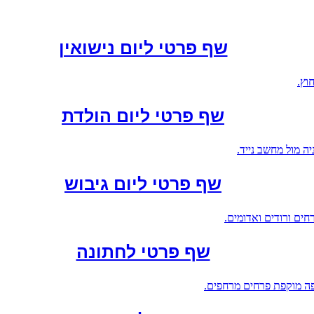
שף פרטי ליום נישואין
שף פרטי ליום הולדת
שף פרטי ליום גיבוש
שף פרטי לחתונה