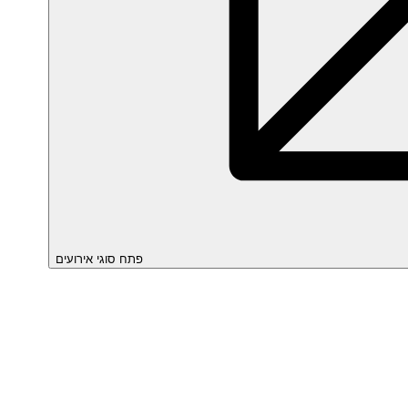
פתח סוגי אירועים