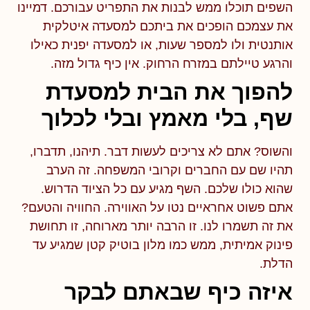
השפים תוכלו ממש לבנות את התפריט עבורכם. דמיינו
את עצמכם הופכים את ביתכם למסעדה איטלקית
אותנטית ולו למספר שעות, או למסעדה יפנית כאילו
והרגע טיילתם במזרח הרחוק. אין כיף גדול מזה.
להפוך את הבית למסעדת
שף, בלי מאמץ ובלי לכלוך
והשוס? אתם לא צריכים לעשות דבר. תיהנו, תדברו,
תהיו שם עם החברים וקרובי המשפחה. זה הערב
שהוא כולו שלכם. השף מגיע עם כל הציוד הדרוש.
אתם פשוט אחראיים נטו על האווירה. החוויה והטעם?
את זה תשמרו לנו. זו הרבה יותר מארוחה, זו תחושת
פינוק אמיתית, ממש כמו מלון בוטיק קטן שמגיע עד
הדלת.
איזה כיף שבאתם לבקר