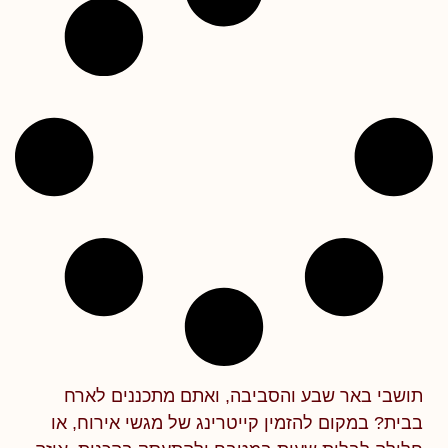
תושבי באר שבע והסביבה, ואתם מתכננים לארח
בבית? במקום להזמין קייטרינג של מגשי אירוח, או