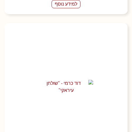
למידע נוסף