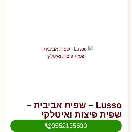
Lusso – שפית אביבית –
שפית פיצות ואיטלקי
0552135530