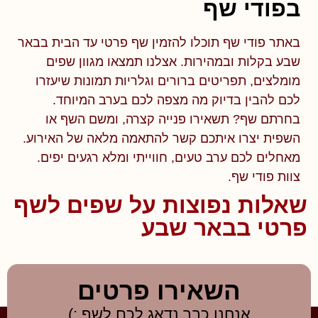
בפודי שף
באתר פודי שף תוכלו להזמין שף פרטי עד הבית בבאר
שבע בקלות ובמהירות. אצלנו תמצאו מגוון שפים
מומלצים, תפריטים ברורים וגלריות תמונות שיעזרו
לכם להבין בדיוק מה מצפה לכם בערב המיוחד.
בחרתם שף? תשאירו פנייה קצרה, ומשם השף או
השפית יצרו איתכם קשר להתאמה מלאה של האירוע.
מאחלים לכם ערב טעים, חווייתי ומלא רגעים יפים.
צוות פודי שף.
שאלות נפוצות על שפים לשף
פרטי בבאר שבע
השאירו פרטים
אנחנו כבר נדאג לכם לשף :)