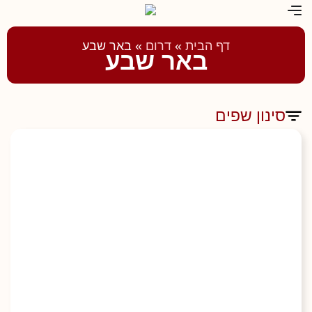
דף הבית
»
דרום
»
באר שבע
באר שבע
סינון שפים