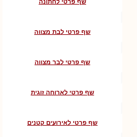
שף פרטי לחתונה
שף פרטי לבת מצווה
שף פרטי לבר מצווה
שף פרטי לארוחה זוגית
שף פרטי לאירועים קטנים