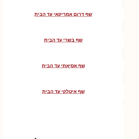
שף דרום אמריקאי עד הבית
שף בשרי עד הבית
שף אסיאתי עד הבית
שף איטלקי עד הבית