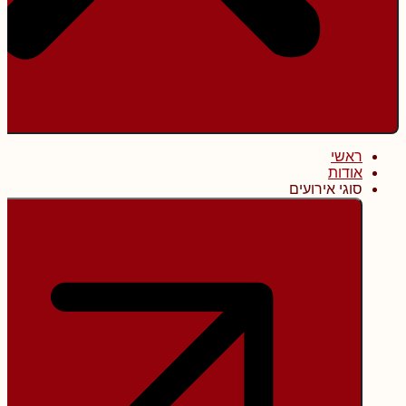
ראשי
אודות
סוגי אירועים