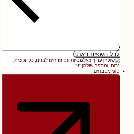
לכל השפים באתר
סוגי מטבחים