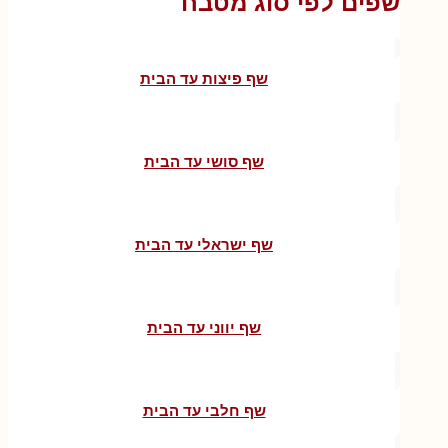
שפים לפי סוג מטבח
שף פיצות עד הבית
שף סושי עד הבית
שף ישראלי עד הבית
שף יווני עד הבית
שף חלבי עד הבית