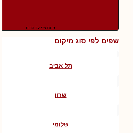
פתח שף עד הבית
שפים לפי סוג מיקום
תל אביב
שרון
שלומי