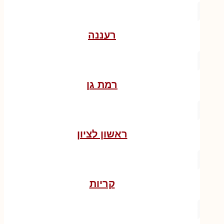
רעננה
רמת גן
ראשון לציון
קריות