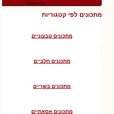
פתח מתכונים
מתכונים לפי קטגוריות
מתכונים טבעוניים
מתכונים חלביים
מתכונים בשריים
מתכונים אסאתיים