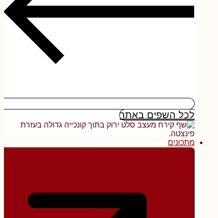
לכל השפים באתר
מתכונים