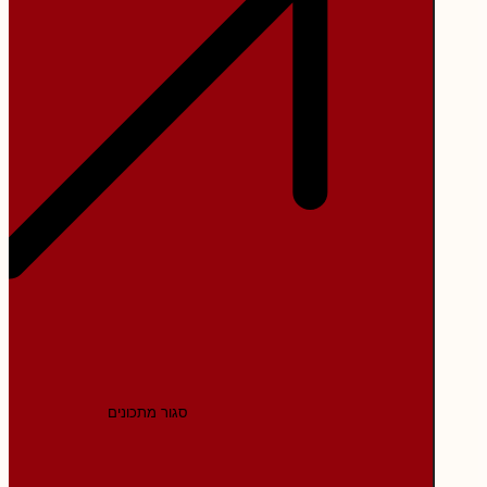
סגור מתכונים