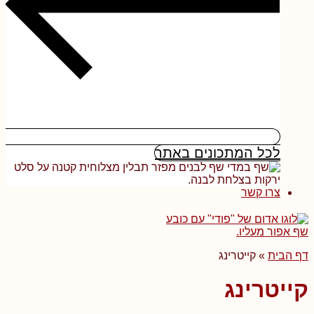
לכל המתכונים באתר
צרו קשר
דף הבית
»
קייטרינג
קייטרינג