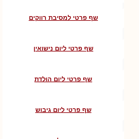
שף פרטי למסיבת רווקים
שף פרטי ליום נישואין
שף פרטי ליום הולדת
שף פרטי ליום גיבוש