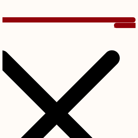
סינון שפים