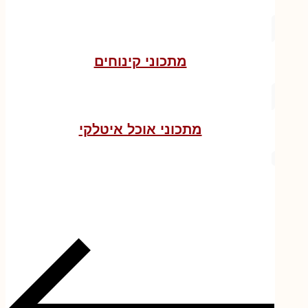
מתכוני קינוחים
מתכוני אוכל איטלקי