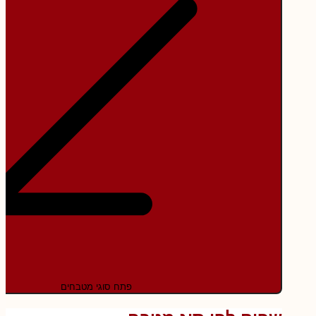
פתח סוגי מטבחים