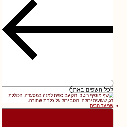
לכל השפים באתר
שף עד הבית