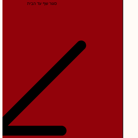
סגור שף עד הבית