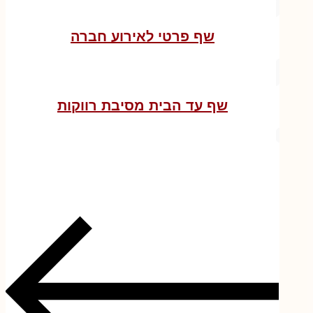
שף פרטי לאירוע חברה
שף עד הבית מסיבת רווקות