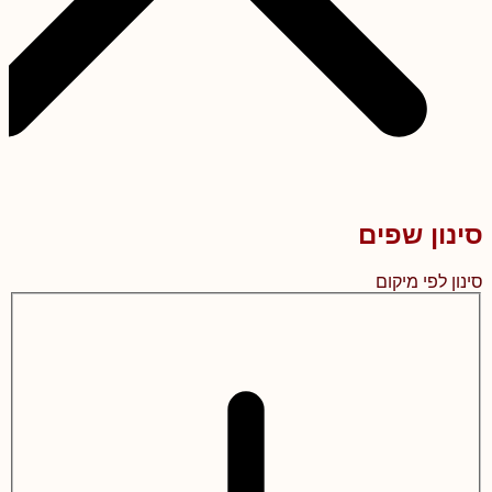
סינון שפים
סינון לפי מיקום