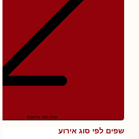
פתח סוגי אירועים
שפים לפי סוג אירוע