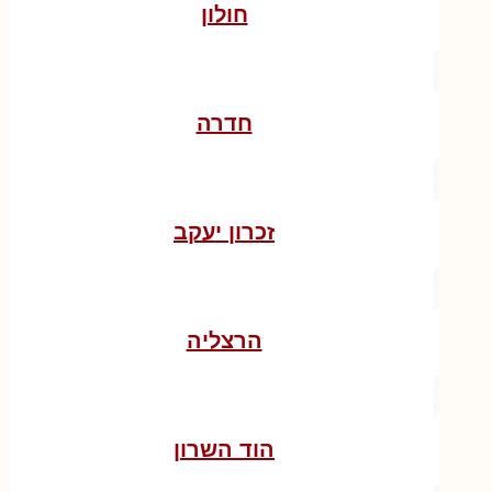
חולון
חדרה
זכרון יעקב
הרצליה
הוד השרון