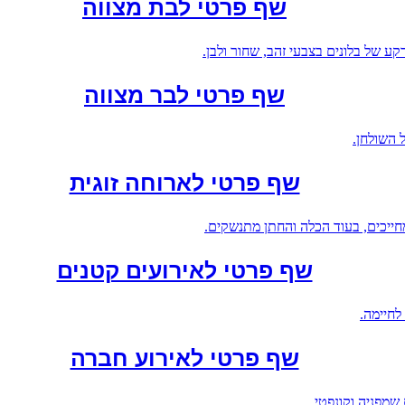
שף פרטי לבת מצווה
שף פרטי לבר מצווה
שף פרטי לארוחה זוגית
שף פרטי לאירועים קטנים
שף פרטי לאירוע חברה