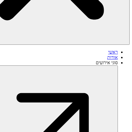
ראשי
אודות
סוגי אירועים