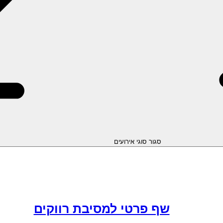
סגור סוגי אירועים
שף פרטי למסיבת רווקים