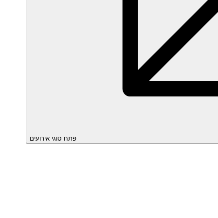
פתח סוגי אירועים