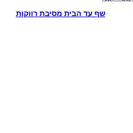
שף עד הבית מסיבת רווקות