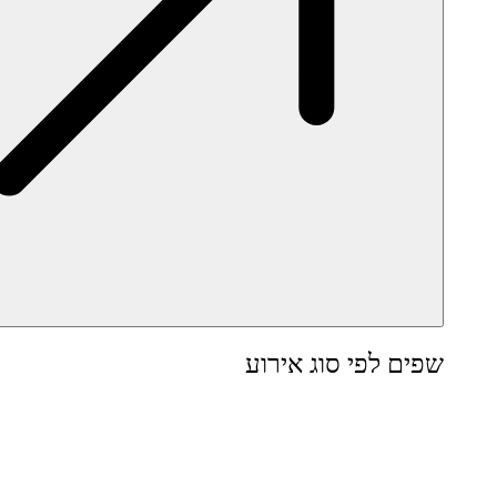
שפים לפי סוג אירוע