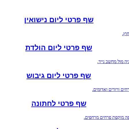
שף פרטי ליום נישואין
שף פרטי ליום הולדת
שף פרטי ליום גיבוש
שף פרטי לחתונה