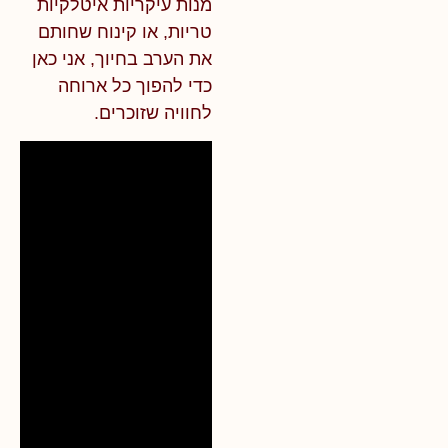
מנות עיקריות איטלקיות
טריות, או קינוח שחותם
את הערב
בחיוך,
אני כאן
כדי להפוך כל ארוחה
לחוויה שזוכרים.