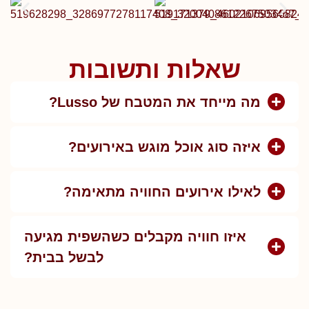
שאלות ותשובות
מה מייחד את המטבח של Lusso?
איזה סוג אוכל מוגש באירועים?
לאילו אירועים החוויה מתאימה?
איזו חוויה מקבלים כשהשפית מגיעה
לבשל בבית?