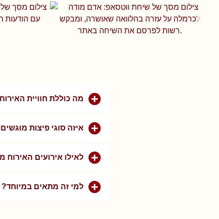
מה כוללת חוויית האירוח
איזה סוגי פיצות מוגשי
לאילו אירועים האירוח 
למי זה מתאים במיוחד?