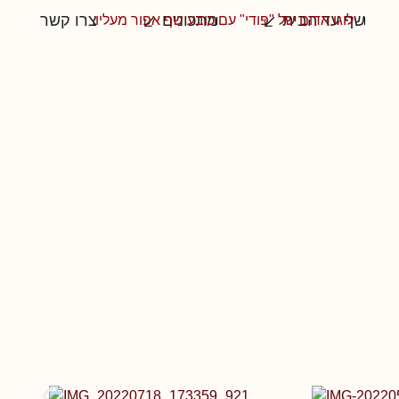
שף עד הבית
מתכונים
צרו קשר