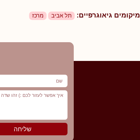
מיקומים גיאוגרפיים:
תל אביב
מרכז
שליחה