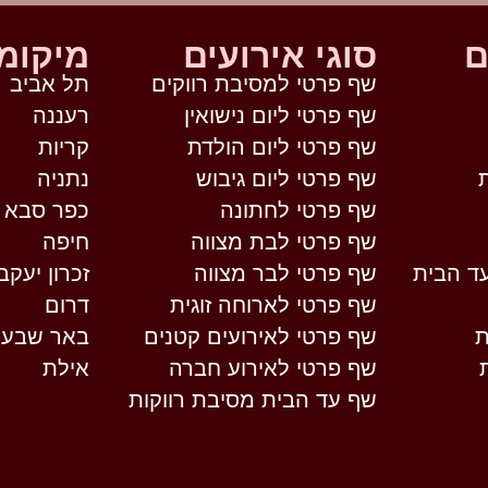
ם
סוגי אירועים
מיקומ
שף פרטי למסיבת רווקים
תל אביב
שף פרטי ליום נישואין
רעננה
שף פרטי ליום הולדת
קריות
שף פרטי ליום גיבוש
נתניה
שף פרטי לחתונה
כפר סבא
שף פרטי לבת מצווה
חיפה
ד הבית
שף פרטי לבר מצווה
זכרון יעקב
שף פרטי לארוחה זוגית
דרום
ת
שף פרטי לאירועים קטנים
באר שבע
שף פרטי לאירוע חברה
אילת
שף עד הבית מסיבת רווקות