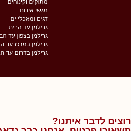
מתוקים וקינוחים
מגשי אירוח
דגים ומאכלי ים
גרילמן עד הבית
גרילמן בצפון עד הב
גרילמן במרכז עד הב
גרילמן בדרום עד הב
רוצים לדבר איתנו?
תשאירו פרטים, אנחנו כבר נדאג