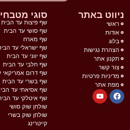
ניווט באתר
סוגי מטבחי
שף פיצות עד הבית
ראשי
שף סושי עד הבית
אודות
שף מארח
בלוג
שף ישראלי עד הבית
הצהרת נגישות
שף יווני עד הבית
תקנון אתר
שף חלבי עד הבית
צור קשר
שף דרום אמריקאי ע
מדיניות פרטיות
שף בשרי עד הבית
מפת אתר
שף אסיאתי עד הבי
שף איטלקי עד הבית
שולחן שוק סושי
שולחן שוק בשרי
קייטרינג