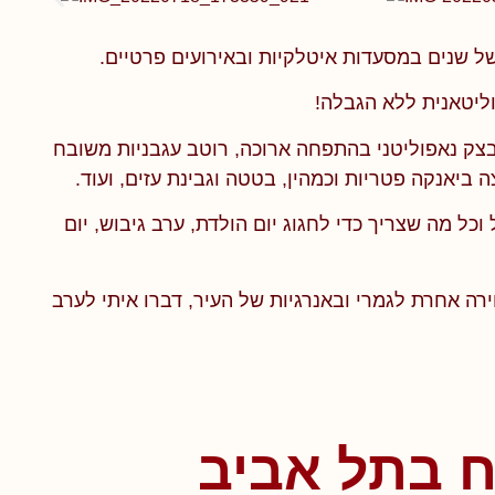
 של שנים במסעדות איטלקיות ובאירועים פרטיים.
ליטאנית ללא הגבלה!
 מבצק נאפוליטני בהתפחה ארוכה, רוטב עגבניות משובח
 ביאנקה פטריות וכמהין, בטטה וגבינת עזים, ועוד.
וכל מה שצריך כדי לחגוג יום הולדת, ערב גיבוש, יום
ה אחרת לגמרי ובאנרגיות של העיר, דברו איתי לערב
ח בתל אביב