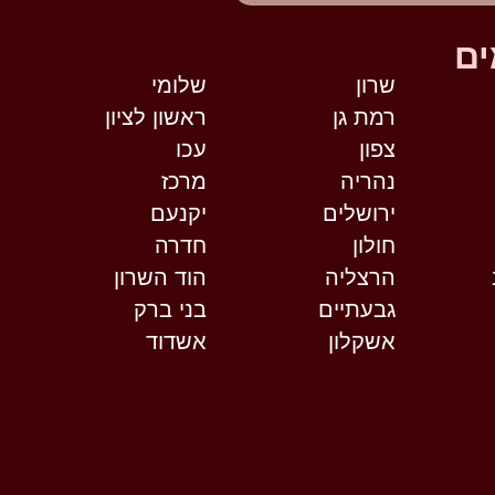
ים
שרון
שלומי
רמת גן
ראשון לציון
צפון
עכו
נהריה
מרכז
ירושלים
יקנעם
חולון
חדרה
הרצליה
הוד השרון
גבעתיים
בני ברק
אשקלון
אשדוד