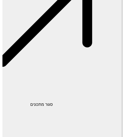
סגור מתכונים