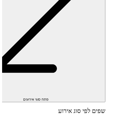
פתח סוגי אירועים
שפים לפי סוג אירוע