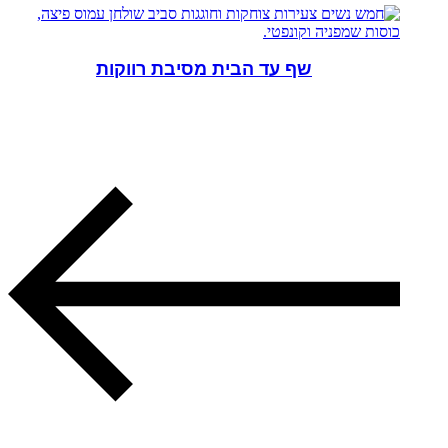
שף עד הבית מסיבת רווקות