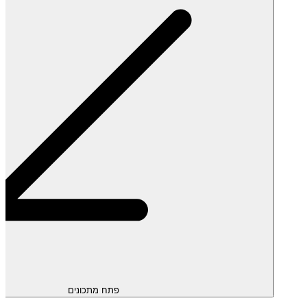
פתח מתכונים