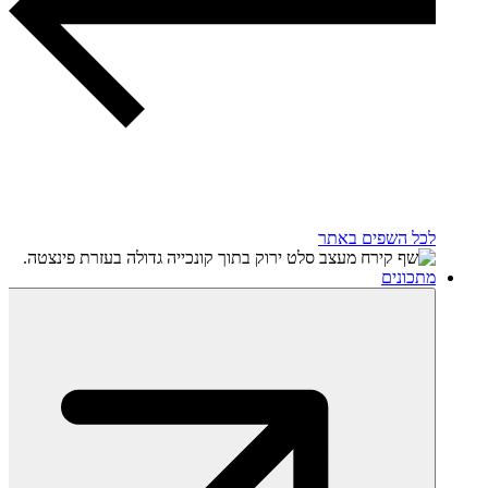
לכל השפים באתר
מתכונים