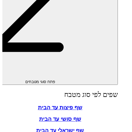
פתח סוגי מטבחים
שפים לפי סוג מטבח
שף פיצות עד הבית
שף סושי עד הבית
שף ישראלי עד הבית