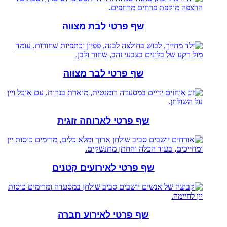
שף פרטי לבת מצווה
שף פרטי לבר מצווה
שף פרטי לארוחה זוגית
שף פרטי לאירועים קטנים
שף פרטי לאירוע חברה