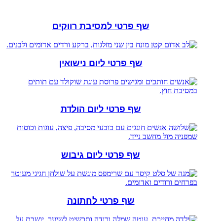
שף פרטי למסיבת רווקים
שף פרטי ליום נישואין
שף פרטי ליום הולדת
שף פרטי ליום גיבוש
שף פרטי לחתונה