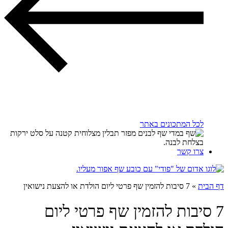
לכל המתכונים באתר
צרו קשר
דף הבית
»
7 סיבות להזמין שף פרטי ליום הולדת או להצעת נישואין
7 סיבות להזמין שף פרטי ליום