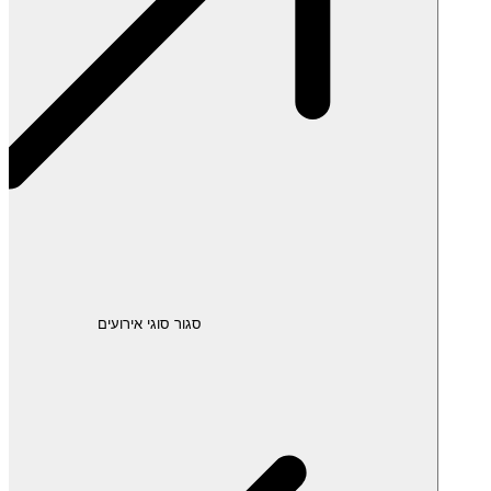
סגור סוגי אירועים