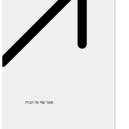
סגור שף עד הבית