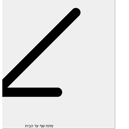
פתח שף עד הבית