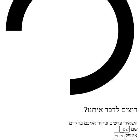
רוצים לדבר איתנו?
השאירו פרטים ונחזור אליכם בהקדם
שם
אימייל