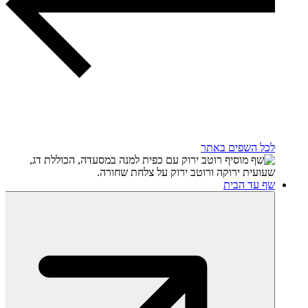
לכל השפים באתר
שף עד הבית