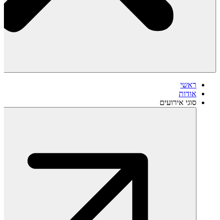
ראשי
אודות
סוגי אירועים