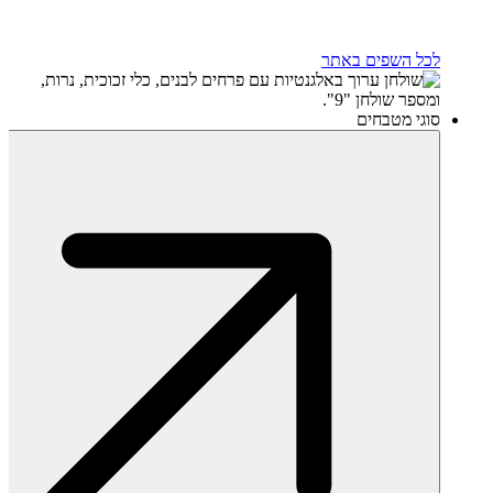
לכל השפים באתר
סוגי מטבחים