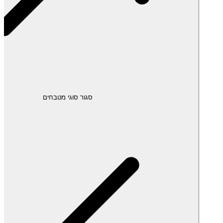
סגור סוגי מטבחים