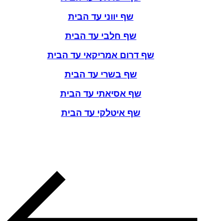
שף יווני עד הבית
שף חלבי עד הבית
שף דרום אמריקאי עד הבית
שף בשרי עד הבית
שף אסיאתי עד הבית
שף איטלקי עד הבית