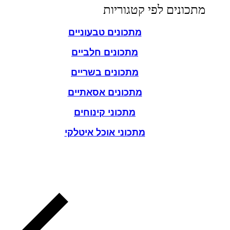
מתכונים לפי קטגוריות
מתכונים טבעוניים
מתכונים חלביים
מתכונים בשריים
מתכונים אסאתיים
מתכוני קינוחים
מתכוני אוכל איטלקי