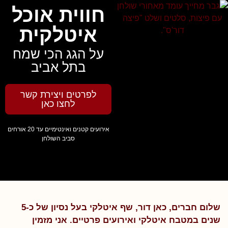
חווית אוכל
איטלקית
על הגג הכי שמח
בתל אביב
לפרטים ויצירת קשר
לחצו כאן
אירועים קטנים ואינטימיים עד 20 אורחים
סביב השולחן
שלום חברים, כאן דור, שף איטלקי בעל נסיון של כ-5
שנים במטבח איטלקי ואירועים פרטיים. אני מזמין